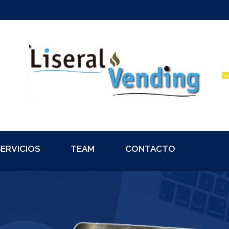
SERVICIOS
TEAM
CONTACTO