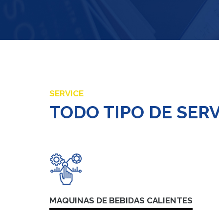
SERVICE
TODO TIPO DE SER
MAQUINAS DE BEBIDAS CALIENTES