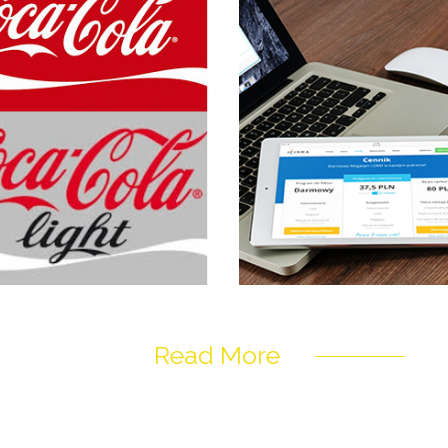
Read More