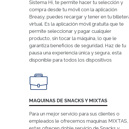
Sistema Hi, te permite hacer tu selección y
compra desde tu móvil con la aplicación
Breasy, puedes recargar y tener en tu billeter
virtual. Es la aplicación móvil gratuita que te
permite seleccionar y pagar cualquier
producto, sin tocar la máquina, lo que le
garantiza beneficios de seguridad. Haz de tu
pausa una experiencia única y segura, esta
disponible para todos los dispositivos
MAQUINAS DE SNACKS Y MIXTAS
Para un mejor servicio para sus clientes o
empleados le ofrecemos maquinas MIXTAS,
estas ofrecen doble servicio de Snacks y