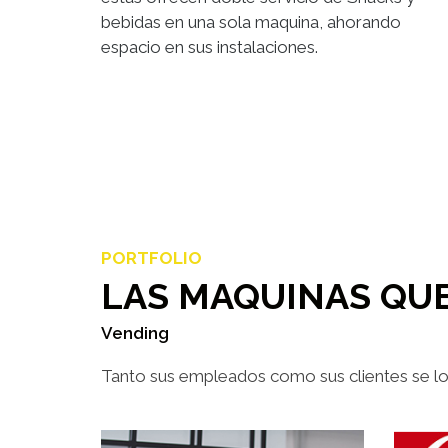
bebidas en una sola maquina, ahorando
espacio en sus instalaciones.
PORTFOLIO
LAS MAQUINAS QUE
Vending
Tanto sus empleados como sus clientes se l