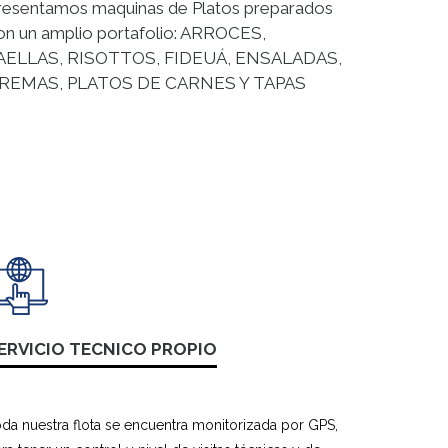
resentamos maquinas de Platos preparados
on un amplio portafolio: ARROCES,
AELLAS, RISOTTOS, FIDEUÁ, ENSALADAS,
REMAS, PLATOS DE CARNES Y TAPAS
ERVICIO TECNICO PROPIO
da nuestra flota se encuentra monitorizada por GPS,