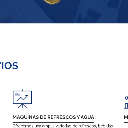
VIOS
MAQUINAS DE REFRESCOS Y AGUA
M
Ofrecemos una amplia variedad de refrescos, bebidas