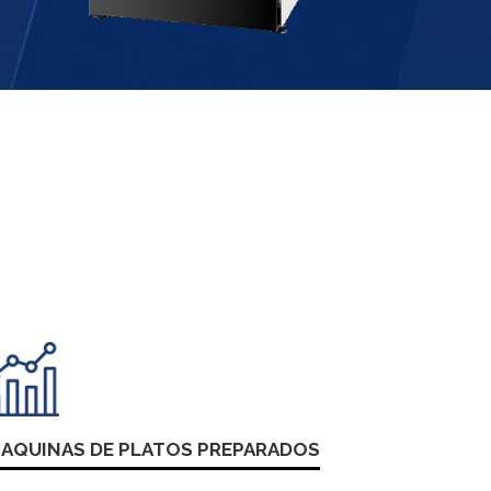
AQUINAS DE PLATOS PREPARADOS